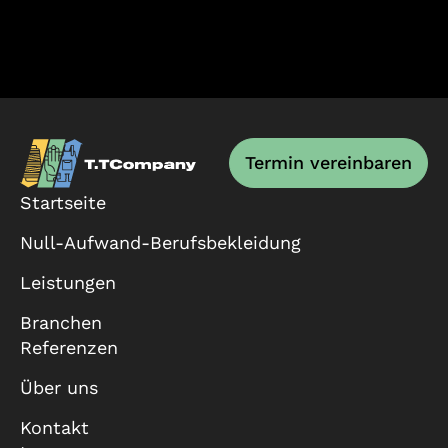
Termin vereinbaren
Startseite
Null-Aufwand-Berufsbekleidung
Leistungen
Branchen
Referenzen
Über uns
Kontakt